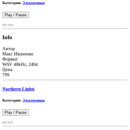
Категория:
Электронная
Play /
Pause
Info
Автор
Макс Иваненко
Формат
WAV 48kHz, 24bit
Цена
799
Northern Lights
Категория:
Электронная
Play /
Pause