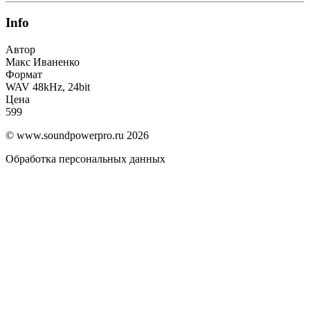
Info
Автор
Макс Иваненко
Формат
WAV 48kHz, 24bit
Цена
599
© www.soundpowerpro.ru 2026
Обработка персональных данных