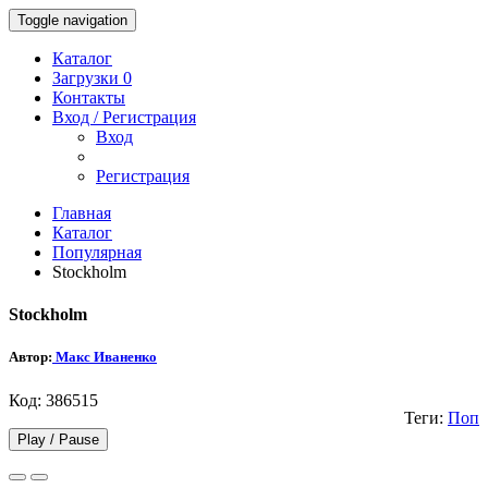
Toggle navigation
Каталог
Загрузки 0
Контакты
Вход / Регистрация
Вход
Регистрация
Главная
Каталог
Популярная
Stockholm
Stockholm
Автор:
Макс Иваненко
Код: 386515
Теги:
Поп
Play /
Pause