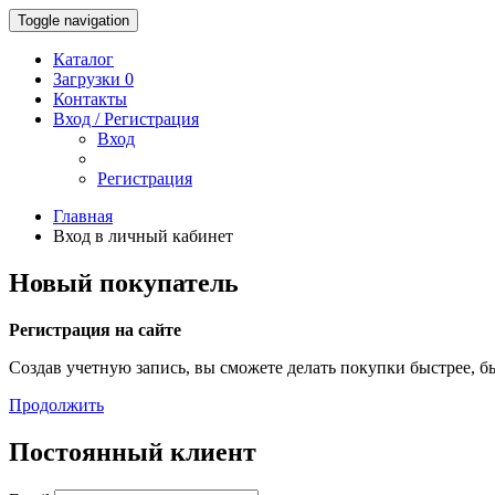
Toggle navigation
Каталог
Загрузки 0
Контакты
Вход / Регистрация
Вход
Регистрация
Главная
Вход в личный кабинет
Новый покупатель
Регистрация на сайте
Создав учетную запись, вы сможете делать покупки быстрее, быт
Продолжить
Постоянный клиент