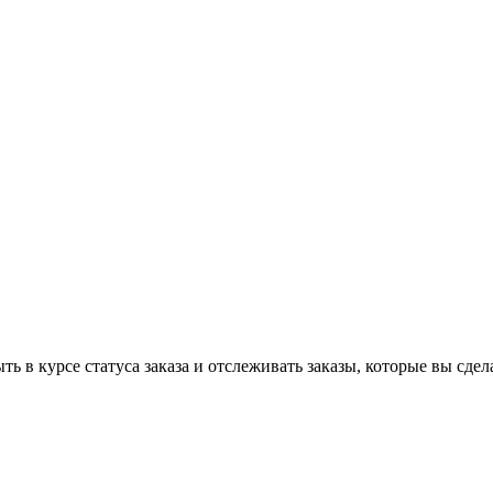
ь в курсе статуса заказа и отслеживать заказы, которые вы сдел