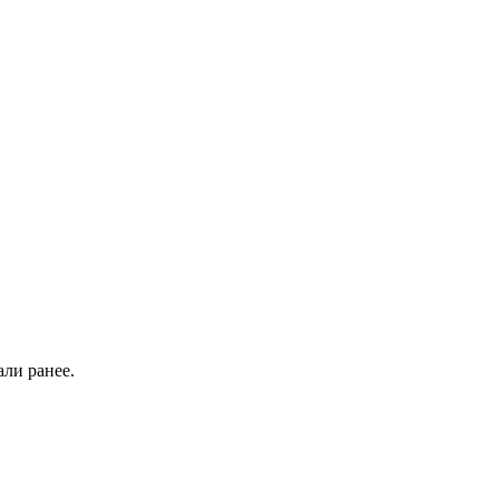
али ранее.